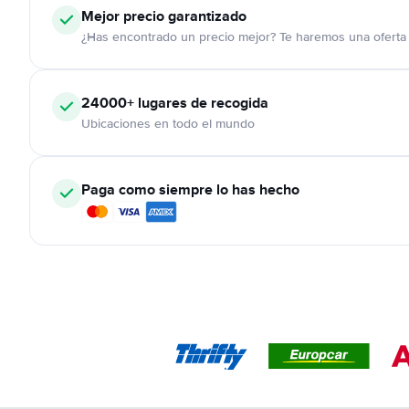
Mejor precio garantizado
¿Has encontrado un precio mejor? Te haremos una oferta 
24000+
lugares de recogida
Ubicaciones en todo el mundo
Paga como siempre lo has hecho