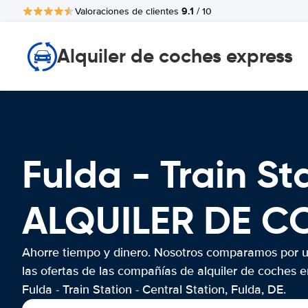
9.1
Valoraciones de clientes
/ 10
Alquiler de coches express
Fulda - Train St
ALQUILER DE C
Ahorre tiempo y dinero. Nosotros comparamos por 
las ofertas de las compañías de alquiler de coches e
Fulda - Train Station - Central Station, Fulda, DE.