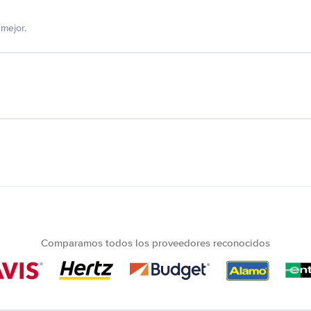
mejor.
Comparamos todos los proveedores reconocidos