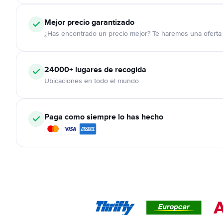
Mejor precio garantizado
¿Has encontrado un precio mejor? Te haremos una oferta 
24000+
lugares de recogida
Ubicaciones en todo el mundo
Paga como siempre lo has hecho