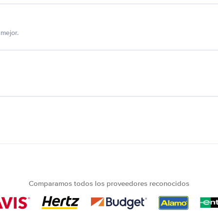
mejor.
Comparamos todos los proveedores reconocidos