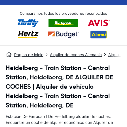
Comparamos todos los proveedores reconocidos
Página de inicio
Alquiler de coches Alemania
Alquiler 
Heidelberg - Train Station - Central
Station, Heidelberg, DE ALQUILER DE
COCHES | Alquiler de vehículo
Heidelberg - Train Station - Central
Station, Heidelberg, DE
Estación De Ferrocarril De Heidelberg alquiler de coches.
Encuentre un coche de alquiler económico con Alquiler de