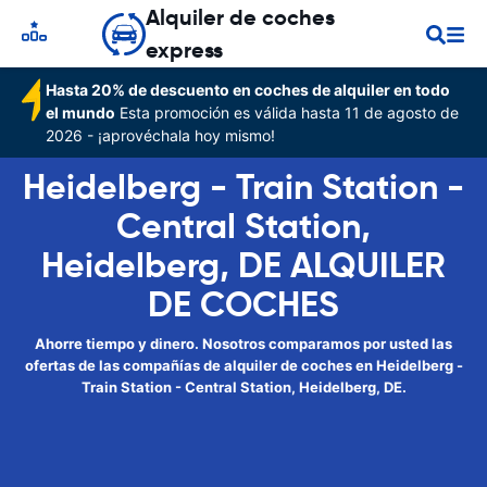
Alquiler de coches
express
Hasta 20% de descuento en coches de alquiler en todo
el mundo
Esta promoción es válida hasta 11 de agosto de
2026 - ¡aprovéchala hoy mismo!
Heidelberg - Train Station -
Central Station,
Heidelberg, DE ALQUILER
DE COCHES
Ahorre tiempo y dinero. Nosotros comparamos por usted las
ofertas de las compañías de alquiler de coches en Heidelberg -
Train Station - Central Station, Heidelberg, DE.