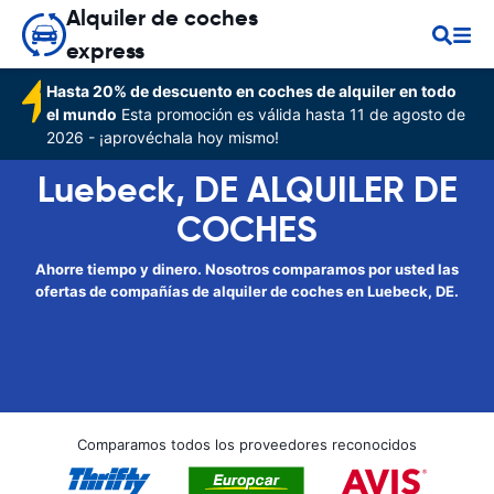
Alquiler de coches
express
Hasta 20% de descuento en coches de alquiler en todo
el mundo
Esta promoción es válida hasta 11 de agosto de
2026 - ¡aprovéchala hoy mismo!
Luebeck, DE ALQUILER DE
COCHES
Ahorre tiempo y dinero. Nosotros comparamos por usted las
ofertas de compañías de alquiler de coches en Luebeck, DE.
Comparamos todos los proveedores reconocidos