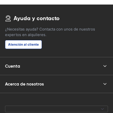
Ayuda y contacto
¿Necesitas ayuda? Contacta con unos de nuestros
expertos en alquileres.
Atención al cliente
Cuenta
Acerca de nosotros