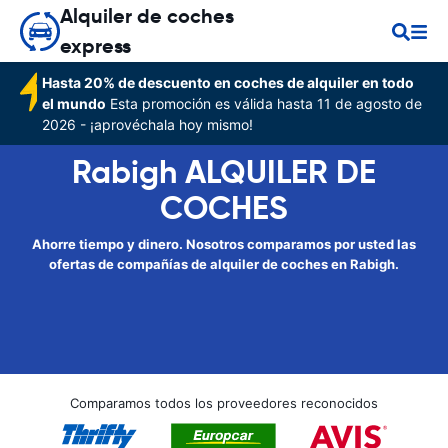
Alquiler de coches
express
Hasta 20% de descuento en coches de alquiler en todo
el mundo
Esta promoción es válida hasta 11 de agosto de
2026 - ¡aprovéchala hoy mismo!
Rabigh ALQUILER DE
COCHES
Ahorre tiempo y dinero. Nosotros comparamos por usted las
ofertas de compañías de alquiler de coches en Rabigh.
Comparamos todos los proveedores reconocidos