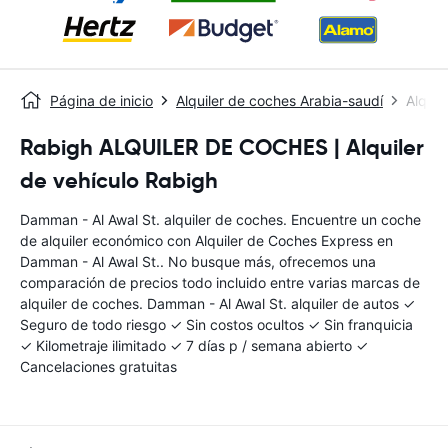
Página de inicio
Alquiler de coches Arabia-saudí
Alquil
Rabigh ALQUILER DE COCHES | Alquiler
de vehículo Rabigh
Damman - Al Awal St. alquiler de coches. Encuentre un coche
de alquiler económico con Alquiler de Coches Express en
Damman - Al Awal St.. No busque más, ofrecemos una
comparación de precios todo incluido entre varias marcas de
alquiler de coches. Damman - Al Awal St. alquiler de autos ✓
Seguro de todo riesgo ✓ Sin costos ocultos ✓ Sin franquicia
✓ Kilometraje ilimitado ✓ 7 días p / semana abierto ✓
Cancelaciones gratuitas