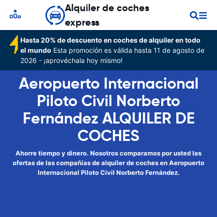
Alquiler de coches
express
Hasta 20% de descuento en coches de alquiler en todo
el mundo
Esta promoción es válida hasta 11 de agosto de
2026 - ¡aprovéchala hoy mismo!
Aeropuerto Internacional
Piloto Civil Norberto
Fernández ALQUILER DE
COCHES
Ahorre tiempo y dinero. Nosotros comparamos por usted las
ofertas de las compañías de alquiler de coches en Aeropuerto
Internacional Piloto Civil Norberto Fernández.