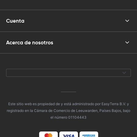
Cuenta
Acerca de nosotros
Este sitio web es propiedad de y está administrado por EasyTerra B.V. y
registrado en la Cámara de Comercio de Leeuwarden, Países Bajos, bajo
el número 01104443