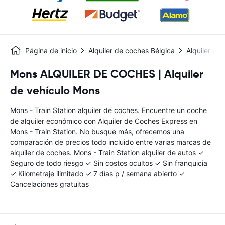
Página de inicio
Alquiler de coches Bélgica
Alquiler de
Mons ALQUILER DE COCHES | Alquiler
de vehículo Mons
Mons - Train Station alquiler de coches. Encuentre un coche
de alquiler económico con Alquiler de Coches Express en
Mons - Train Station. No busque más, ofrecemos una
comparación de precios todo incluido entre varias marcas de
alquiler de coches. Mons - Train Station alquiler de autos ✓
Seguro de todo riesgo ✓ Sin costos ocultos ✓ Sin franquicia
✓ Kilometraje ilimitado ✓ 7 días p / semana abierto ✓
Cancelaciones gratuitas