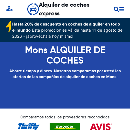
Alquiler de coches
express
Hasta 20% de descuento en coches de alquiler en todo
el mundo
Esta promoción es válida hasta 11 de agosto de
2026 - ¡aprovéchala hoy mismo!
Mons ALQUILER DE
COCHES
Ahorre tiempo y dinero. Nosotros comparamos por usted las
ofertas de las compañías de alquiler de coches en Mons.
Comparamos todos los proveedores reconocidos