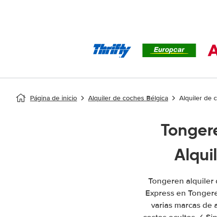
Página de inicio
Alquiler de coches Bélgica
Alquiler de
Tonger
Alqui
Tongeren alquiler
Express en Tongere
varias marcas de 