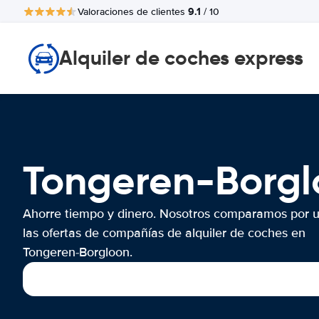
9.1
Valoraciones de clientes
/ 10
Alquiler de coches express
Tongeren-Borg
Ahorre tiempo y dinero. Nosotros comparamos por 
las ofertas de compañías de alquiler de coches en
Tongeren-Borgloon.