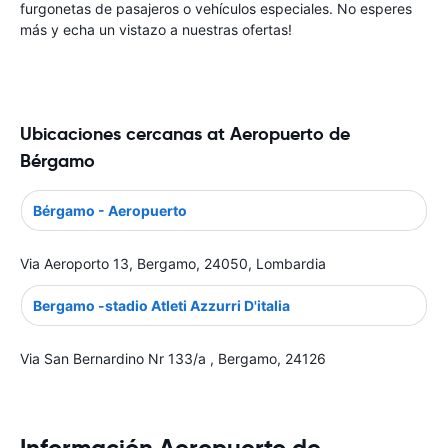
furgonetas de pasajeros o vehículos especiales. No esperes
más y echa un vistazo a nuestras ofertas!
Ubicaciones cercanas at Aeropuerto de
Bérgamo
Bérgamo - Aeropuerto
Via Aeroporto 13, Bergamo, 24050, Lombardia
Bergamo -stadio Atleti Azzurri D'italia
Via San Bernardino Nr 133/a , Bergamo, 24126
Información Aeropuerto de