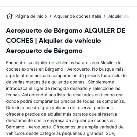
Página de inicio
Alquiler de coches Italia
Alquiler de c
Aeropuerto de Bérgamo ALQUILER DE
COCHES | Alquiler de vehículo
Aeropuerto de Bérgamo
Encuentre su alquiler de vehículos baratos con Alquiler de
coches express en Bérgamo - Aeropuerto. No busque más,
aquí le ofrecemos una comparación de precios todo incluido
de varias marcas de alquiler de coches . Simplemente
introduzca el lugar de recogida deseado y seleccione las
fechas. Así obtendrá una lista de resultados en tiempo real
donde podrá comparar los precios de todas las compañías.
Debido a nuestro gran volumen de reserva, podemos
ofrecerle precios de alquiler más baratos que si reserva
directamente con la empresa de alquiler de coches en
Bérgamo - Aeropuerto. Ofrecemos una amplia variedad de
vehículos desde categorías pequeñas a grandes, SUV,