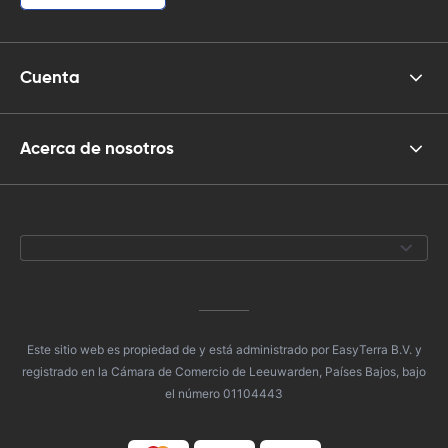
Cuenta
Acerca de nosotros
Este sitio web es propiedad de y está administrado por EasyTerra B.V. y
registrado en la Cámara de Comercio de Leeuwarden, Países Bajos, bajo
el número 01104443