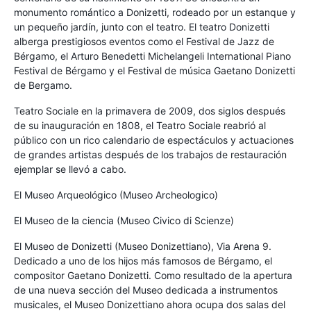
monumento romántico a Donizetti, rodeado por un estanque y
un pequeño jardín, junto con el teatro. El teatro Donizetti
alberga prestigiosos eventos como el Festival de Jazz de
Bérgamo, el Arturo Benedetti Michelangeli International Piano
Festival de Bérgamo y el Festival de música Gaetano Donizetti
de Bergamo.
Teatro Sociale en la primavera de 2009, dos siglos después
de su inauguración en 1808, el Teatro Sociale reabrió al
público con un rico calendario de espectáculos y actuaciones
de grandes artistas después de los trabajos de restauración
ejemplar se llevó a cabo.
El Museo Arqueológico (Museo Archeologico)
El Museo de la ciencia (Museo Civico di Scienze)
El Museo de Donizetti (Museo Donizettiano), Via Arena 9.
Dedicado a uno de los hijos más famosos de Bérgamo, el
compositor Gaetano Donizetti. Como resultado de la apertura
de una nueva sección del Museo dedicada a instrumentos
musicales, el Museo Donizettiano ahora ocupa dos salas del