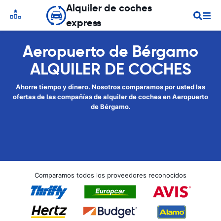
Alquiler de coches
express
Aeropuerto de Bérgamo
ALQUILER DE COCHES
Ahorre tiempo y dinero. Nosotros comparamos por usted las
ofertas de las compañías de alquiler de coches en Aeropuerto
de Bérgamo.
Comparamos todos los proveedores reconocidos