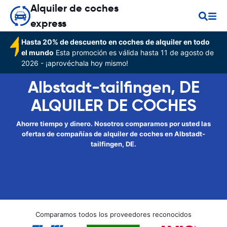
Alquiler de coches
express
Hasta 20% de descuento en coches de alquiler en todo
el mundo
Esta promoción es válida hasta 11 de agosto de
2026 - ¡aprovéchala hoy mismo!
Albstadt-tailfingen, DE
ALQUILER DE COCHES
Ahorre tiempo y dinero. Nosotros comparamos por usted las
ofertas de compañías de alquiler de coches en Albstadt-
tailfingen, DE.
Comparamos todos los proveedores reconocidos