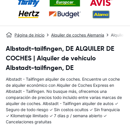
Página de inicio
Alquiler de coches Alemania
Alquiler d
Albstadt-tailfingen, DE ALQUILER DE
COCHES | Alquiler de vehículo
Albstadt-tailfingen, DE
Albstadt - Tailfingen alquiler de coches. Encuentre un coche
de alquiler económico con Alquiler de Coches Express en
Albstadt - Tailfingen. No busque más, ofrecemos una
comparación de precios todo incluido entre varias marcas de
alquiler de coches. Albstadt - Tailfingen alquiler de autos ✓
Seguro de todo riesgo ✓ Sin costos ocultos ✓ Sin franquicia
✓ Kilometraje ilimitado ✓ 7 días p / semana abierto ✓
Cancelaciones gratuitas