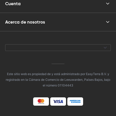
Cuenta
Acerca de nosotros
Este sitio web es propiedad de y está administrado por EasyTerra B.V. y
registrado en la Cámara de Comercio de Leeuwarden, Países Bajos, bajo
el número 01104443