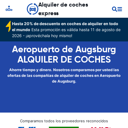
Alquiler de coches
express
Hasta 20% de descuento en coches de alquiler en todo
el mundo
Esta promoción es válida hasta 11 de agosto de
2026 - ¡aprovéchala hoy mismo!
Aeropuerto de Augsburg
ALQUILER DE COCHES
Ahorre tiempo y dinero. Nosotros comparamos por usted las
ofertas de las compañías de alquiler de coches en Aeropuerto
de Augsburg.
Comparamos todos los proveedores reconocidos