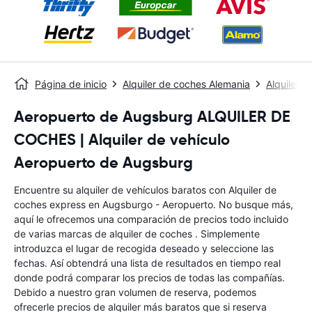
Página de inicio
Alquiler de coches Alemania
Alquiler 
Aeropuerto de Augsburg ALQUILER DE
COCHES | Alquiler de vehículo
Aeropuerto de Augsburg
Encuentre su alquiler de vehículos baratos con Alquiler de
coches express en Augsburgo - Aeropuerto. No busque más,
aquí le ofrecemos una comparación de precios todo incluido
de varias marcas de alquiler de coches . Simplemente
introduzca el lugar de recogida deseado y seleccione las
fechas. Así obtendrá una lista de resultados en tiempo real
donde podrá comparar los precios de todas las compañías.
Debido a nuestro gran volumen de reserva, podemos
ofrecerle precios de alquiler más baratos que si reserva