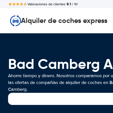
9.1
Valoraciones de clientes
/ 10
Alquiler de coches express
Bad Camberg A
Ahorre tiempo y dinero. Nosotros comparamos por 
las ofertas de compañías de alquiler de coches en 
Camberg.