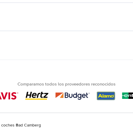
Comparamos todos los proveedores reconocidos
de coches Bad Camberg