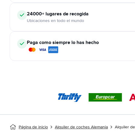
24000+
lugares de recogida
Ubicaciones en todo el mundo
Paga como siempre lo has hecho
Página de inicio
Alquiler de coches Alemania
Alquiler 