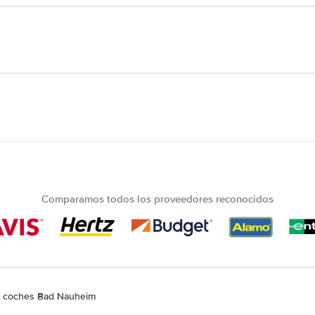
Comparamos todos los proveedores reconocidos
de coches Bad Nauheim