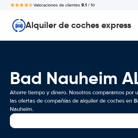
9.1
Valoraciones de clientes
/ 10
Alquiler de coches express
Bad Nauheim A
Ahorre tiempo y dinero. Nosotros comparamos por 
las ofertas de compañías de alquiler de coches en 
Nauheim.