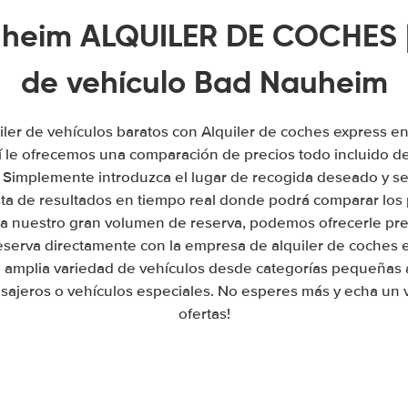
heim ALQUILER DE COCHES | 
de vehículo Bad Nauheim
iler de vehículos baratos con Alquiler de coches express 
 le ofrecemos una comparación de precios todo incluido de
. Simplemente introduzca el lugar de recogida deseado y se
sta de resultados en tiempo real donde podrá comparar los 
a nuestro gran volumen de reserva, podemos ofrecerle prec
reserva directamente con la empresa de alquiler de coches
amplia variedad de vehículos desde categorías pequeñas 
sajeros o vehículos especiales. No esperes más y echa un v
ofertas!