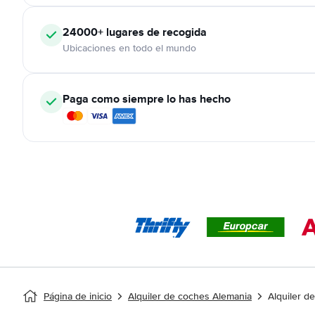
24000+
lugares de recogida
Ubicaciones en todo el mundo
Paga como siempre lo has hecho
Página de inicio
Alquiler de coches Alemania
Alquiler 