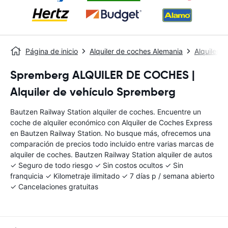
Página de inicio
Alquiler de coches Alemania
Alquiler 
Spremberg ALQUILER DE COCHES |
Alquiler de vehículo Spremberg
Bautzen Railway Station alquiler de coches. Encuentre un
coche de alquiler económico con Alquiler de Coches Express
en Bautzen Railway Station. No busque más, ofrecemos una
comparación de precios todo incluido entre varias marcas de
alquiler de coches. Bautzen Railway Station alquiler de autos
✓ Seguro de todo riesgo ✓ Sin costos ocultos ✓ Sin
franquicia ✓ Kilometraje ilimitado ✓ 7 días p / semana abierto
✓ Cancelaciones gratuitas