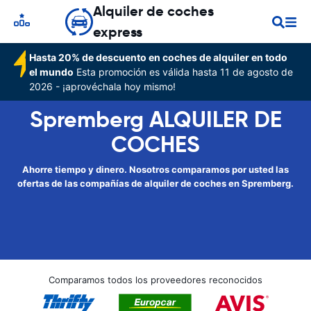
Alquiler de coches
express
Hasta 20% de descuento en coches de alquiler en todo
el mundo
Esta promoción es válida hasta 11 de agosto de
2026 - ¡aprovéchala hoy mismo!
Spremberg ALQUILER DE
COCHES
Ahorre tiempo y dinero. Nosotros comparamos por usted las
ofertas de las compañías de alquiler de coches en Spremberg.
Comparamos todos los proveedores reconocidos