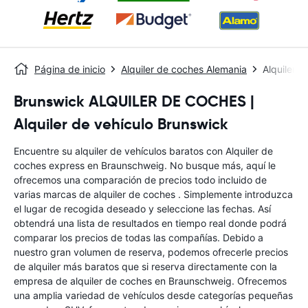
Página de inicio
Alquiler de coches Alemania
Alquiler 
Brunswick ALQUILER DE COCHES |
Alquiler de vehículo Brunswick
Encuentre su alquiler de vehículos baratos con Alquiler de
coches express en Braunschweig. No busque más, aquí le
ofrecemos una comparación de precios todo incluido de
varias marcas de alquiler de coches . Simplemente introduzca
el lugar de recogida deseado y seleccione las fechas. Así
obtendrá una lista de resultados en tiempo real donde podrá
comparar los precios de todas las compañías. Debido a
nuestro gran volumen de reserva, podemos ofrecerle precios
de alquiler más baratos que si reserva directamente con la
empresa de alquiler de coches en Braunschweig. Ofrecemos
una amplia variedad de vehículos desde categorías pequeñas