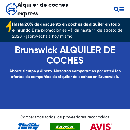
Alquiler de coches
express
Hasta 20% de descuento en coches de alquiler en todo
el mundo
Esta promoción es válida hasta 11 de agosto de
2026 - ¡aprovéchala hoy mismo!
Brunswick ALQUILER DE
COCHES
Ahorre tiempo y dinero. Nosotros comparamos por usted las
ofertas de compañías de alquiler de coches en Brunswick.
Comparamos todos los proveedores reconocidos