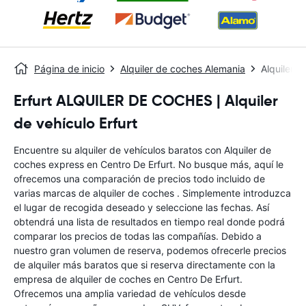
Página de inicio
Alquiler de coches Alemania
Alquiler d
Erfurt ALQUILER DE COCHES | Alquiler
de vehículo Erfurt
Encuentre su alquiler de vehículos baratos con Alquiler de
coches express en Centro De Erfurt. No busque más, aquí le
ofrecemos una comparación de precios todo incluido de
varias marcas de alquiler de coches . Simplemente introduzca
el lugar de recogida deseado y seleccione las fechas. Así
obtendrá una lista de resultados en tiempo real donde podrá
comparar los precios de todas las compañías. Debido a
nuestro gran volumen de reserva, podemos ofrecerle precios
de alquiler más baratos que si reserva directamente con la
empresa de alquiler de coches en Centro De Erfurt.
Ofrecemos una amplia variedad de vehículos desde