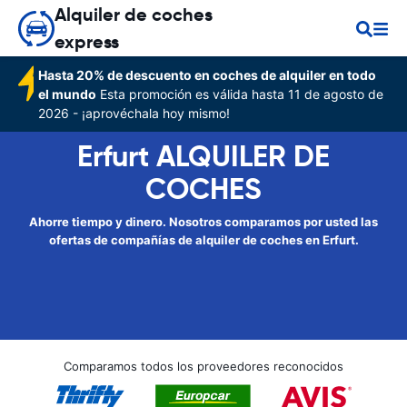
Alquiler de coches
express
Hasta 20% de descuento en coches de alquiler en todo
el mundo
Esta promoción es válida hasta 11 de agosto de
2026 - ¡aprovéchala hoy mismo!
Erfurt ALQUILER DE
COCHES
Ahorre tiempo y dinero. Nosotros comparamos por usted las
ofertas de compañías de alquiler de coches en Erfurt.
Comparamos todos los proveedores reconocidos