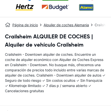
Página de inicio
Alquiler de coches Alemania
Crailshei
Crailsheim ALQUILER DE COCHES |
Alquiler de vehículo Crailsheim
Crailsheim - Downtown alquiler de coches. Encuentre un
coche de alquiler económico con Alquiler de Coches Express
en Crailsheim - Downtown. No busque más, ofrecemos una
comparación de precios todo incluido entre varias marcas de
alquiler de coches. Crailsheim - Downtown alquiler de autos ✓
Seguro de todo riesgo ✓ Sin costos ocultos ✓ Sin franquicia
✓ Kilometraje ilimitado ✓ 7 días p / semana abierto ✓
Cancelaciones gratuitas