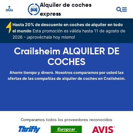
Alquiler de coches
express
Hasta 20% de descuento en coches de alquiler en todo
el mundo
Esta promoción es válida hasta 11 de agosto de
2026 - ¡aprovéchala hoy mismo!
Crailsheim ALQUILER DE
COCHES
Ahorre tiempo y dinero. Nosotros comparamos por usted las
ofertas de las compañías de alquiler de coches en Crailsheim.
Comparamos todos los proveedores reconocidos