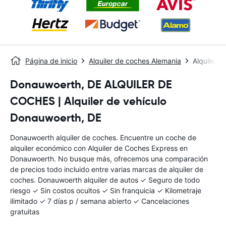
Página de inicio
Alquiler de coches Alemania
Alquiler 
Donauwoerth, DE ALQUILER DE
COCHES | Alquiler de vehículo
Donauwoerth, DE
Donauwoerth alquiler de coches. Encuentre un coche de
alquiler económico con Alquiler de Coches Express en
Donauwoerth. No busque más, ofrecemos una comparación
de precios todo incluido entre varias marcas de alquiler de
coches. Donauwoerth alquiler de autos ✓ Seguro de todo
riesgo ✓ Sin costos ocultos ✓ Sin franquicia ✓ Kilometraje
ilimitado ✓ 7 días p / semana abierto ✓ Cancelaciones
gratuitas