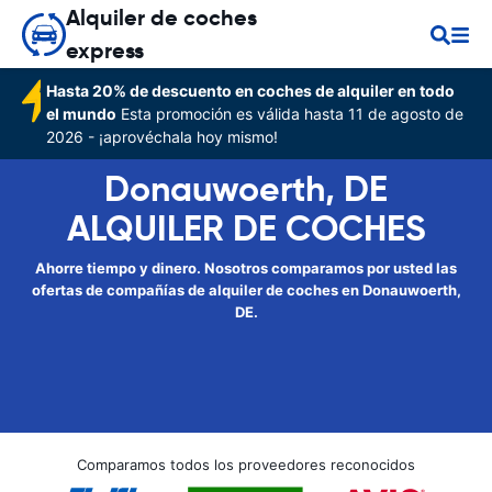
Alquiler de coches
express
Hasta 20% de descuento en coches de alquiler en todo
el mundo
Esta promoción es válida hasta 11 de agosto de
2026 - ¡aprovéchala hoy mismo!
Donauwoerth, DE
ALQUILER DE COCHES
Ahorre tiempo y dinero. Nosotros comparamos por usted las
ofertas de compañías de alquiler de coches en Donauwoerth,
DE.
Comparamos todos los proveedores reconocidos