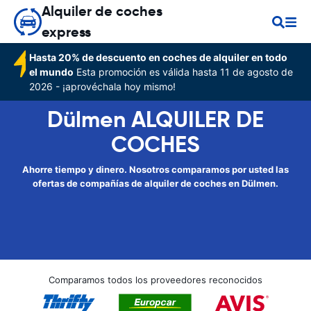
Alquiler de coches
express
Hasta 20% de descuento en coches de alquiler en todo
el mundo
Esta promoción es válida hasta 11 de agosto de
2026 - ¡aprovéchala hoy mismo!
Dülmen ALQUILER DE
COCHES
Ahorre tiempo y dinero. Nosotros comparamos por usted las
ofertas de compañías de alquiler de coches en Dülmen.
Comparamos todos los proveedores reconocidos