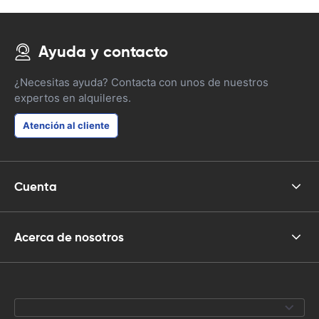
Ayuda y contacto
¿Necesitas ayuda? Contacta con unos de nuestros
expertos en alquileres.
Atención al cliente
Cuenta
Acerca de nosotros