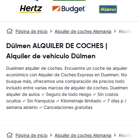
Página de inicio
Alquiler de coches Alemania
Alquiler 
Dülmen ALQUILER DE COCHES |
Alquiler de vehículo Dülmen
Duelmen alquiler de coches. Encuentre un coche de alquiler
económico con Alquiler de Coches Express en Duelmen. No
busque más, ofrecemos una comparación de precios todo
incluido entre varias marcas de alquiler de coches. Duelmen
alquiler de autos ✓ Seguro de todo riesgo ✓ Sin costos
ocultos ✓ Sin franquicia ✓ Kilometraje ilimitado ✓ 7 días p /
semana abierto ✓ Cancelaciones gratuitas
Página de inicio
Alquiler de coches Alemania
Alquiler 