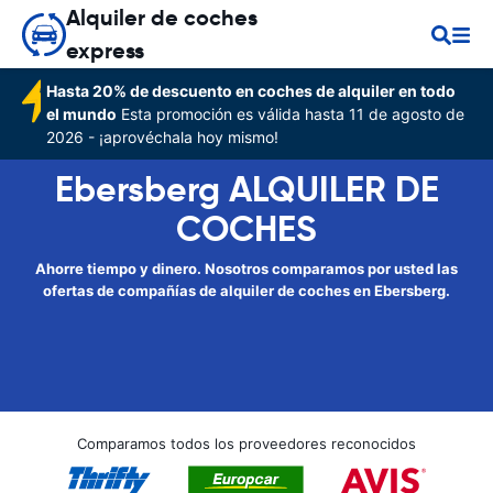
Alquiler de coches
express
Hasta 20% de descuento en coches de alquiler en todo
el mundo
Esta promoción es válida hasta 11 de agosto de
2026 - ¡aprovéchala hoy mismo!
Ebersberg ALQUILER DE
COCHES
Ahorre tiempo y dinero. Nosotros comparamos por usted las
ofertas de compañías de alquiler de coches en Ebersberg.
Comparamos todos los proveedores reconocidos