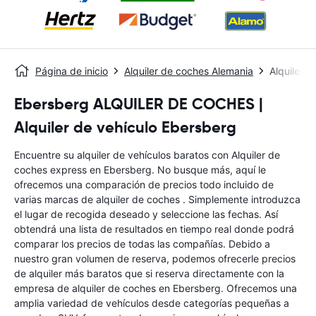
Página de inicio
Alquiler de coches Alemania
Alquiler 
Ebersberg ALQUILER DE COCHES |
Alquiler de vehículo Ebersberg
Encuentre su alquiler de vehículos baratos con Alquiler de
coches express en Ebersberg. No busque más, aquí le
ofrecemos una comparación de precios todo incluido de
varias marcas de alquiler de coches . Simplemente introduzca
el lugar de recogida deseado y seleccione las fechas. Así
obtendrá una lista de resultados en tiempo real donde podrá
comparar los precios de todas las compañías. Debido a
nuestro gran volumen de reserva, podemos ofrecerle precios
de alquiler más baratos que si reserva directamente con la
empresa de alquiler de coches en Ebersberg. Ofrecemos una
amplia variedad de vehículos desde categorías pequeñas a