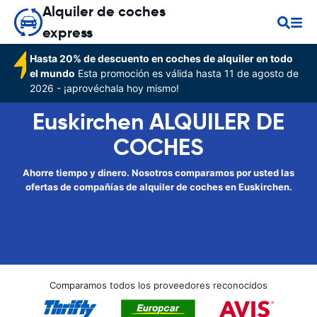
Alquiler de coches
express
Hasta 20% de descuento en coches de alquiler en todo
el mundo
Esta promoción es válida hasta 11 de agosto de
2026 - ¡aprovéchala hoy mismo!
Euskirchen ALQUILER DE
COCHES
Ahorre tiempo y dinero. Nosotros comparamos por usted las
ofertas de compañías de alquiler de coches en Euskirchen.
Comparamos todos los proveedores reconocidos