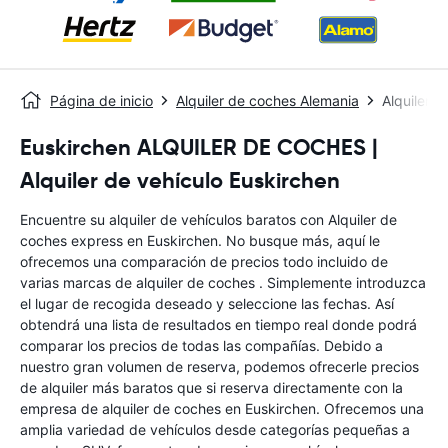
Página de inicio
Alquiler de coches Alemania
Alquiler 
Euskirchen ALQUILER DE COCHES |
Alquiler de vehículo Euskirchen
Encuentre su alquiler de vehículos baratos con Alquiler de
coches express en Euskirchen. No busque más, aquí le
ofrecemos una comparación de precios todo incluido de
varias marcas de alquiler de coches . Simplemente introduzca
el lugar de recogida deseado y seleccione las fechas. Así
obtendrá una lista de resultados en tiempo real donde podrá
comparar los precios de todas las compañías. Debido a
nuestro gran volumen de reserva, podemos ofrecerle precios
de alquiler más baratos que si reserva directamente con la
empresa de alquiler de coches en Euskirchen. Ofrecemos una
amplia variedad de vehículos desde categorías pequeñas a