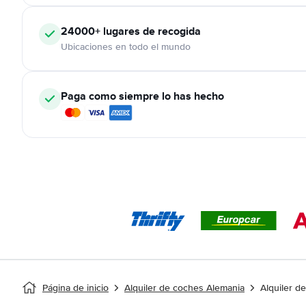
24000+
lugares de recogida
Ubicaciones en todo el mundo
Paga como siempre lo has hecho
Página de inicio
Alquiler de coches Alemania
Alquiler d