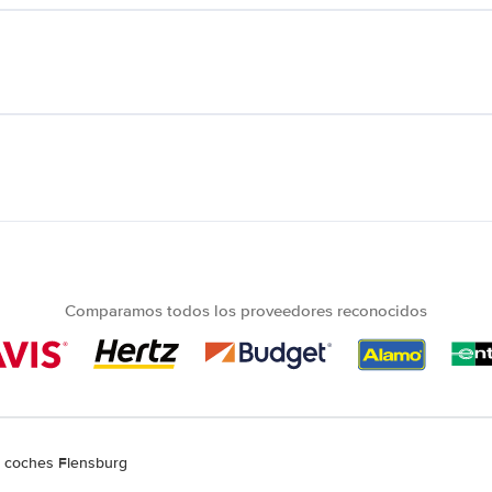
Comparamos todos los proveedores reconocidos
e coches Flensburg