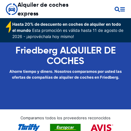
Alquiler de coches
express
Hasta 20% de descuento en coches de alquiler en todo
el mundo
Esta promoción es válida hasta 11 de agosto de
2026 - ¡aprovéchala hoy mismo!
Friedberg ALQUILER DE
COCHES
Ahorre tiempo y dinero. Nosotros comparamos por usted las
ofertas de compañías de alquiler de coches en Friedberg.
Comparamos todos los proveedores reconocidos