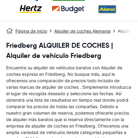
Página de inicio
Alquiler de coches Alemania
Alquiler 
Friedberg ALQUILER DE COCHES |
Alquiler de vehículo Friedberg
Encuentre su alquiler de vehículos baratos con Alquiler de
coches express en Friedberg. No busque más, aquí le
ofrecemos una comparación de precios todo incluido de
varias marcas de alquiler de coches . Simplemente introduzca
el lugar de recogida deseado y seleccione las fechas. Así
obtendrá una lista de resultados en tiempo real donde podrá
comparar los precios de todas las compañías. Debido a
nuestro gran volumen de reserva, podemos ofrecerle precios
de alquiler más baratos que si reserva directamente con la
empresa de alquiler de coches en Friedberg. Ofrecemos una
amplia variedad de vehículos desde categorías pequeñas a