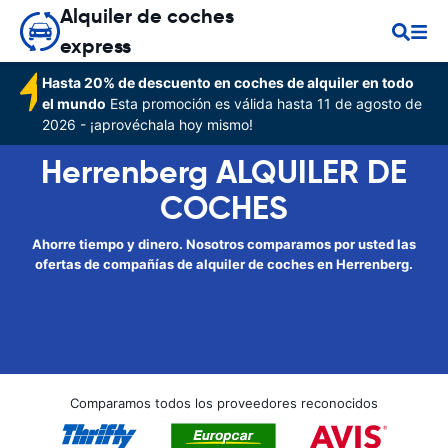
Alquiler de coches
express
Hasta 20% de descuento en coches de alquiler en todo
el mundo
Esta promoción es válida hasta 11 de agosto de
2026 - ¡aprovéchala hoy mismo!
Herrenberg ALQUILER DE
COCHES
Ahorre tiempo y dinero. Nosotros comparamos por usted las
ofertas de compañías de alquiler de coches en Herrenberg.
Comparamos todos los proveedores reconocidos