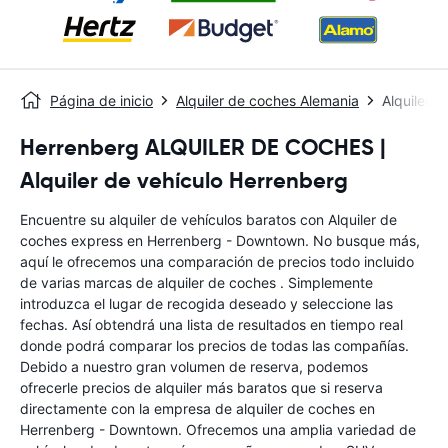
Página de inicio
Alquiler de coches Alemania
Alquiler 
Herrenberg ALQUILER DE COCHES |
Alquiler de vehículo Herrenberg
Encuentre su alquiler de vehículos baratos con Alquiler de
coches express en Herrenberg - Downtown. No busque más,
aquí le ofrecemos una comparación de precios todo incluido
de varias marcas de alquiler de coches . Simplemente
introduzca el lugar de recogida deseado y seleccione las
fechas. Así obtendrá una lista de resultados en tiempo real
donde podrá comparar los precios de todas las compañías.
Debido a nuestro gran volumen de reserva, podemos
ofrecerle precios de alquiler más baratos que si reserva
directamente con la empresa de alquiler de coches en
Herrenberg - Downtown. Ofrecemos una amplia variedad de