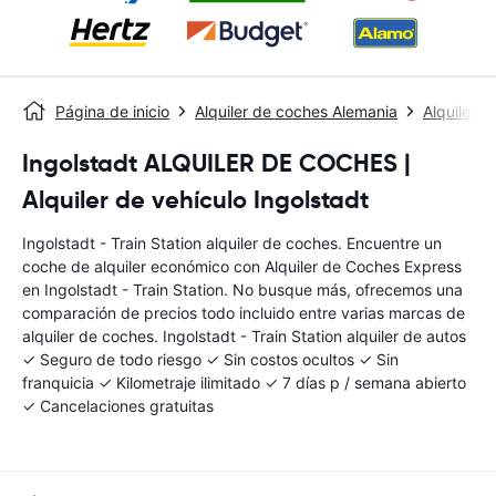
Página de inicio
Alquiler de coches Alemania
Alquiler d
Ingolstadt ALQUILER DE COCHES |
Alquiler de vehículo Ingolstadt
Ingolstadt - Train Station alquiler de coches. Encuentre un
coche de alquiler económico con Alquiler de Coches Express
en Ingolstadt - Train Station. No busque más, ofrecemos una
comparación de precios todo incluido entre varias marcas de
alquiler de coches. Ingolstadt - Train Station alquiler de autos
✓ Seguro de todo riesgo ✓ Sin costos ocultos ✓ Sin
franquicia ✓ Kilometraje ilimitado ✓ 7 días p / semana abierto
✓ Cancelaciones gratuitas