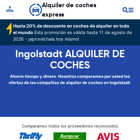
Alquiler de coches
express
Hasta 20% de descuento en coches de alquiler en todo
el mundo
Esta promoción es válida hasta 11 de agosto de
2026 - ¡aprovéchala hoy mismo!
Ingolstadt ALQUILER DE
COCHES
Ahorre tiempo y dinero. Nosotros comparamos por usted las
ofertas de las compañías de alquiler de coches en Ingolstadt.
Comparamos todos los proveedores reconocidos