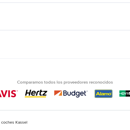
Comparamos todos los proveedores reconocidos
e coches Kassel