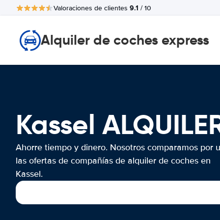
9.1
Valoraciones de clientes
/ 10
Alquiler de coches express
Kassel ALQUIL
Ahorre tiempo y dinero. Nosotros comparamos por 
las ofertas de compañías de alquiler de coches en
Kassel.