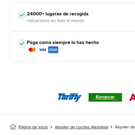
24000+
lugares de recogida
Ubicaciones en todo el mundo
Paga como siempre lo has hecho
Página de inicio
Alquiler de coches Alemania
Alquiler d