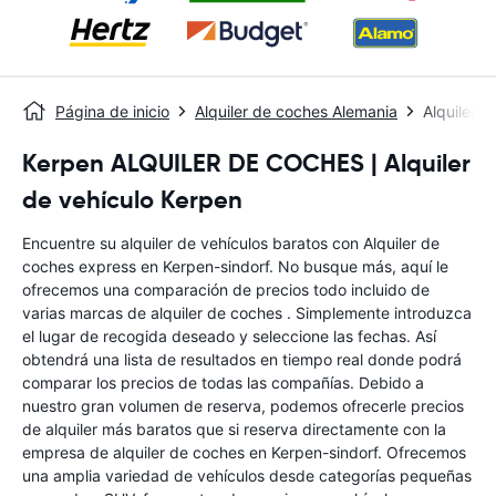
Página de inicio
Alquiler de coches Alemania
Alquiler 
Kerpen ALQUILER DE COCHES | Alquiler
de vehículo Kerpen
Encuentre su alquiler de vehículos baratos con Alquiler de
coches express en Kerpen-sindorf. No busque más, aquí le
ofrecemos una comparación de precios todo incluido de
varias marcas de alquiler de coches . Simplemente introduzca
el lugar de recogida deseado y seleccione las fechas. Así
obtendrá una lista de resultados en tiempo real donde podrá
comparar los precios de todas las compañías. Debido a
nuestro gran volumen de reserva, podemos ofrecerle precios
de alquiler más baratos que si reserva directamente con la
empresa de alquiler de coches en Kerpen-sindorf. Ofrecemos
una amplia variedad de vehículos desde categorías pequeñas