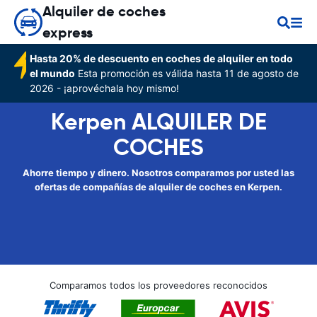
Alquiler de coches
express
Hasta 20% de descuento en coches de alquiler en todo
el mundo
Esta promoción es válida hasta 11 de agosto de
2026 - ¡aprovéchala hoy mismo!
Kerpen ALQUILER DE
COCHES
Ahorre tiempo y dinero. Nosotros comparamos por usted las
ofertas de compañías de alquiler de coches en Kerpen.
Comparamos todos los proveedores reconocidos