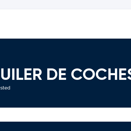
QUILER DE COCHE
usted