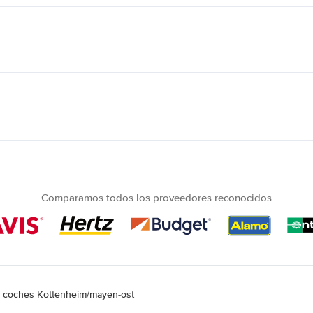
Comparamos todos los proveedores reconocidos
e coches Kottenheim/mayen-ost