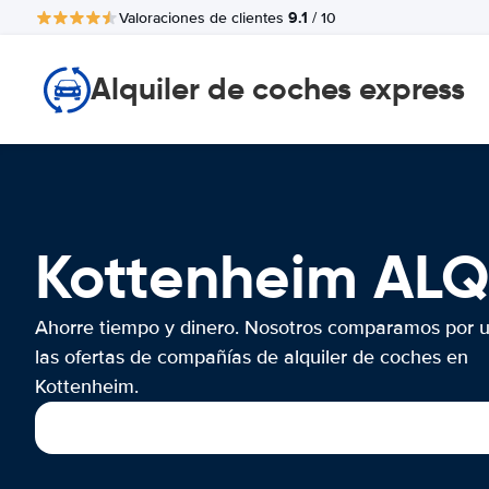
9.1
Valoraciones de clientes
/ 10
Alquiler de coches express
Kottenheim AL
Ahorre tiempo y dinero. Nosotros comparamos por 
las ofertas de compañías de alquiler de coches en
Kottenheim.