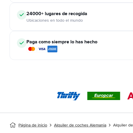
24000+
lugares de recogida
Ubicaciones en todo el mundo
Paga como siempre lo has hecho
Página de inicio
Alquiler de coches Alemania
Alquiler d