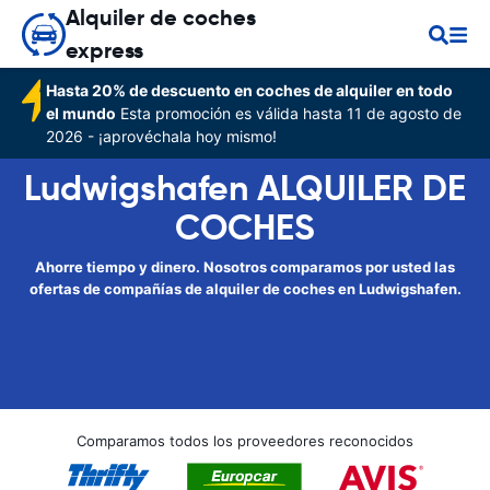
Alquiler de coches
express
Hasta 20% de descuento en coches de alquiler en todo
el mundo
Esta promoción es válida hasta 11 de agosto de
2026 - ¡aprovéchala hoy mismo!
Ludwigshafen ALQUILER DE
COCHES
Ahorre tiempo y dinero. Nosotros comparamos por usted las
ofertas de compañías de alquiler de coches en Ludwigshafen.
Comparamos todos los proveedores reconocidos