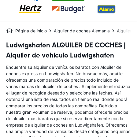
Página de inicio
Alquiler de coches Alemania
Alquiler 
Ludwigshafen ALQUILER DE COCHES |
Alquiler de vehículo Ludwigshafen
Encuentre su alquiler de vehículos baratos con Alquiler de
coches express en Ludwigshafen. No busque más, aquí le
ofrecemos una comparación de precios todo incluido de
varias marcas de alquiler de coches . Simplemente introduzca
el lugar de recogida deseado y seleccione las fechas. Así
obtendrá una lista de resultados en tiempo real donde podrá
comparar los precios de todas las compañías. Debido a
nuestro gran volumen de reserva, podemos ofrecerle precios
de alquiler más baratos que si reserva directamente con la
empresa de alquiler de coches en Ludwigshafen. Ofrecemos
una amplia variedad de vehículos desde categorías pequeñas