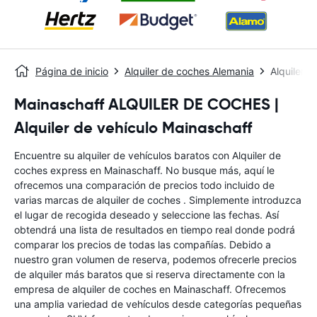
Página de inicio
Alquiler de coches Alemania
Alquiler 
Mainaschaff ALQUILER DE COCHES |
Alquiler de vehículo Mainaschaff
Encuentre su alquiler de vehículos baratos con Alquiler de
coches express en Mainaschaff. No busque más, aquí le
ofrecemos una comparación de precios todo incluido de
varias marcas de alquiler de coches . Simplemente introduzca
el lugar de recogida deseado y seleccione las fechas. Así
obtendrá una lista de resultados en tiempo real donde podrá
comparar los precios de todas las compañías. Debido a
nuestro gran volumen de reserva, podemos ofrecerle precios
de alquiler más baratos que si reserva directamente con la
empresa de alquiler de coches en Mainaschaff. Ofrecemos
una amplia variedad de vehículos desde categorías pequeñas