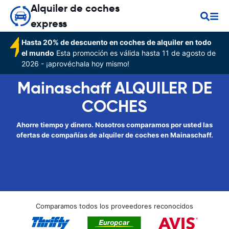
Alquiler de coches
express
Hasta 20% de descuento en coches de alquiler en todo
el mundo
Esta promoción es válida hasta 11 de agosto de
2026 - ¡aprovéchala hoy mismo!
Mainaschaff ALQUILER DE
COCHES
Ahorre tiempo y dinero. Nosotros comparamos por usted las
ofertas de compañías de alquiler de coches en Mainaschaff.
Comparamos todos los proveedores reconocidos