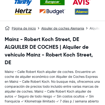
Página de inicio
Alquiler de coches Alemania
Alquiler 
Mainz - Robert Koch Street, DE
ALQUILER DE COCHES | Alquiler de
vehículo Mainz - Robert Koch Street,
DE
Mainz – Calle Robert Koch alquiler de coches. Encuentre un
coche de alquiler económico con Alquiler de Coches Express
en Mainz – Calle Robert Koch. No busque más, ofrecemos una
comparación de precios todo incluido entre varias marcas de
alquiler de coches. Mainz – Calle Robert Koch alquiler de
autos ✓ Seguro de todo riesgo ✓ Sin costos ocultos ✓ Sin
franquicia ✓ Kilometraje ilimitado ✓ 7 días p / semana abierto