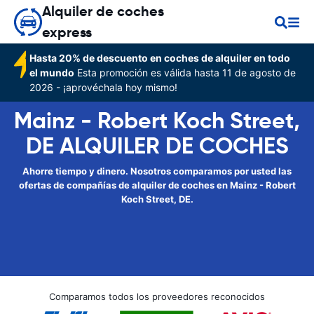
Alquiler de coches
express
Hasta 20% de descuento en coches de alquiler en todo
el mundo
Esta promoción es válida hasta 11 de agosto de
2026 - ¡aprovéchala hoy mismo!
Mainz - Robert Koch Street,
DE ALQUILER DE COCHES
Ahorre tiempo y dinero. Nosotros comparamos por usted las
ofertas de compañías de alquiler de coches en Mainz - Robert
Koch Street, DE.
Comparamos todos los proveedores reconocidos