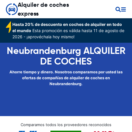
Alquiler de coches
express
Hasta 20% de descuento en coches de alquiler en todo
el mundo
Esta promoción es válida hasta 11 de agosto de
2026 - ¡aprovéchala hoy mismo!
Neubrandenburg ALQUILER
DE COCHES
Ahorre tiempo y dinero. Nosotros comparamos por usted las
ofertas de compañías de alquiler de coches en
Neubrandenburg.
Comparamos todos los proveedores reconocidos