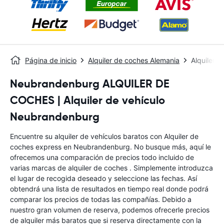
Página de inicio
Alquiler de coches Alemania
Alquiler 
Neubrandenburg ALQUILER DE
COCHES | Alquiler de vehículo
Neubrandenburg
Encuentre su alquiler de vehículos baratos con Alquiler de
coches express en Neubrandenburg. No busque más, aquí le
ofrecemos una comparación de precios todo incluido de
varias marcas de alquiler de coches . Simplemente introduzca
el lugar de recogida deseado y seleccione las fechas. Así
obtendrá una lista de resultados en tiempo real donde podrá
comparar los precios de todas las compañías. Debido a
nuestro gran volumen de reserva, podemos ofrecerle precios
de alquiler más baratos que si reserva directamente con la