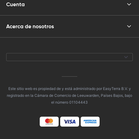
Cuenta
Acerca de nosotros
Este sitio web es propiedad de y está administrado por EasyTerra B.V. y
registrado en la Cámara de Comercio de Leeuwarden, Países Bajos, bajo
el número 01104443