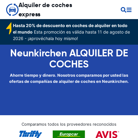
Alquiler de coches
express
Hasta 20% de descuento en coches de alquiler en todo
el mundo
Esta promoción es válida hasta 11 de agosto de
2026 - ¡aprovéchala hoy mismo!
Neunkirchen ALQUILER DE
COCHES
Ahorre tiempo y dinero. Nosotros comparamos por usted las
ofertas de compañías de alquiler de coches en Neunkirchen.
Comparamos todos los proveedores reconocidos