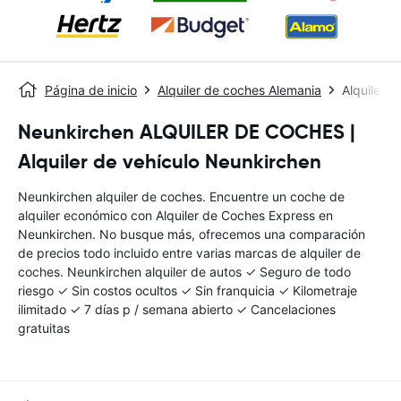
Página de inicio
Alquiler de coches Alemania
Alquiler 
Neunkirchen ALQUILER DE COCHES |
Alquiler de vehículo Neunkirchen
Neunkirchen alquiler de coches. Encuentre un coche de
alquiler económico con Alquiler de Coches Express en
Neunkirchen. No busque más, ofrecemos una comparación
de precios todo incluido entre varias marcas de alquiler de
coches. Neunkirchen alquiler de autos ✓ Seguro de todo
riesgo ✓ Sin costos ocultos ✓ Sin franquicia ✓ Kilometraje
ilimitado ✓ 7 días p / semana abierto ✓ Cancelaciones
gratuitas