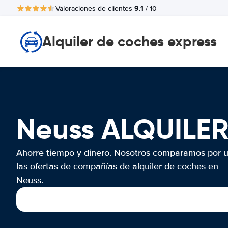
9.1
Valoraciones de clientes
/ 10
Alquiler de coches express
Neuss ALQUILE
Ahorre tiempo y dinero. Nosotros comparamos por 
las ofertas de compañías de alquiler de coches en
Neuss.