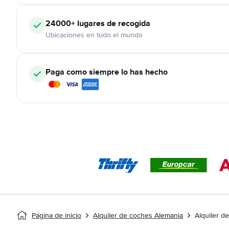
24000+
lugares de recogida
Ubicaciones en todo el mundo
Paga como siempre lo has hecho
Página de inicio
Alquiler de coches Alemania
Alquiler d