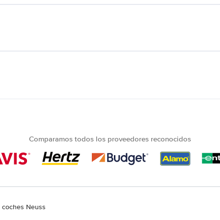
Comparamos todos los proveedores reconocidos
e coches Neuss