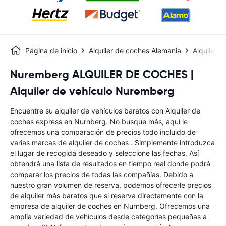
Página de inicio
Alquiler de coches Alemania
Alquiler 
Nuremberg ALQUILER DE COCHES |
Alquiler de vehículo Nuremberg
Encuentre su alquiler de vehículos baratos con Alquiler de
coches express en Nurnberg. No busque más, aquí le
ofrecemos una comparación de precios todo incluido de
varias marcas de alquiler de coches . Simplemente introduzca
el lugar de recogida deseado y seleccione las fechas. Así
obtendrá una lista de resultados en tiempo real donde podrá
comparar los precios de todas las compañías. Debido a
nuestro gran volumen de reserva, podemos ofrecerle precios
de alquiler más baratos que si reserva directamente con la
empresa de alquiler de coches en Nurnberg. Ofrecemos una
amplia variedad de vehículos desde categorías pequeñas a