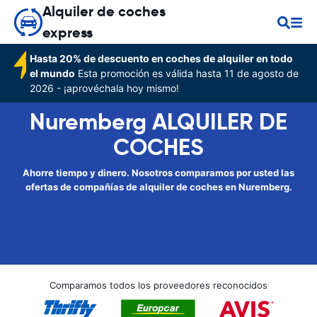
Alquiler de coches
express
Hasta 20% de descuento en coches de alquiler en todo
el mundo
Esta promoción es válida hasta 11 de agosto de
2026 - ¡aprovéchala hoy mismo!
Nuremberg ALQUILER DE
COCHES
Ahorre tiempo y dinero. Nosotros comparamos por usted las
ofertas de compañías de alquiler de coches en Nuremberg.
Comparamos todos los proveedores reconocidos