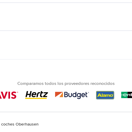
Comparamos todos los proveedores reconocidos
de coches Oberhausen