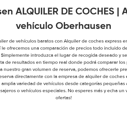
en ALQUILER DE COCHES | Al
vehículo Oberhausen
iler de vehículos baratos con Alquiler de coches express
 le ofrecemos una comparación de precios todo incluido de
. Simplemente introduzca el lugar de recogida deseado y se
sta de resultados en tiempo real donde podrá comparar los 
a nuestro gran volumen de reserva, podemos ofrecerle prec
reserva directamente con la empresa de alquiler de coche
amplia variedad de vehículos desde categorías pequeñas 
sajeros o vehículos especiales. No esperes más y echa un v
ofertas!