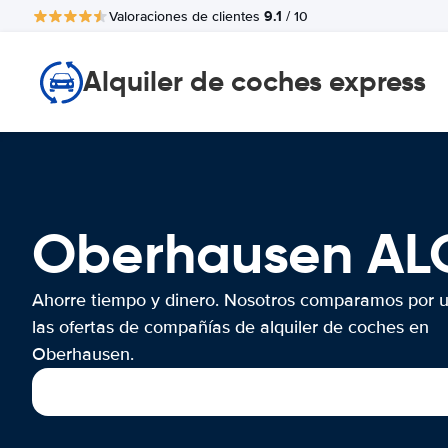
9.1
Valoraciones de clientes
/ 10
Alquiler de coches express
Oberhausen AL
Ahorre tiempo y dinero. Nosotros comparamos por 
las ofertas de compañías de alquiler de coches en
Oberhausen.