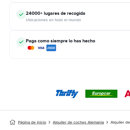
24000+
lugares de recogida
Ubicaciones en todo el mundo
Paga como siempre lo has hecho
Página de inicio
Alquiler de coches Alemania
Alquiler 