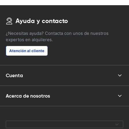
Ayuda y contacto
¿Necesitas ayuda? Contacta con unos de nuestros
expertos en alquileres.
Atención al cliente
Cuenta
Acerca de nosotros