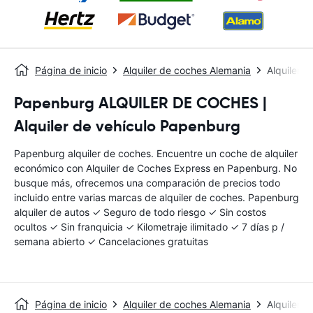
Página de inicio
Alquiler de coches Alemania
Alquiler 
Papenburg ALQUILER DE COCHES |
Alquiler de vehículo Papenburg
Papenburg alquiler de coches. Encuentre un coche de alquiler
económico con Alquiler de Coches Express en Papenburg. No
busque más, ofrecemos una comparación de precios todo
incluido entre varias marcas de alquiler de coches. Papenburg
alquiler de autos ✓ Seguro de todo riesgo ✓ Sin costos
ocultos ✓ Sin franquicia ✓ Kilometraje ilimitado ✓ 7 días p /
semana abierto ✓ Cancelaciones gratuitas
Página de inicio
Alquiler de coches Alemania
Alquiler 