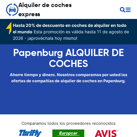
Alquiler de coches
express
Hasta 20% de descuento en coches de alquiler en todo
el mundo
Esta promoción es válida hasta 11 de agosto de
2026 - ¡aprovéchala hoy mismo!
Papenburg ALQUILER DE
COCHES
Ahorre tiempo y dinero. Nosotros comparamos por usted las
ofertas de compañías de alquiler de coches en Papenburg.
Comparamos todos los proveedores reconocidos