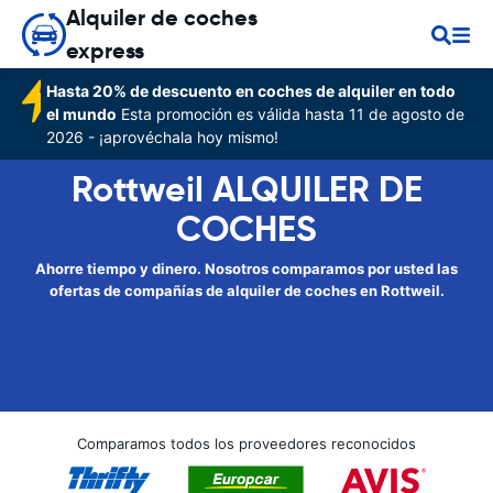
Alquiler de coches
express
Hasta 20% de descuento en coches de alquiler en todo
el mundo
Esta promoción es válida hasta 11 de agosto de
2026 - ¡aprovéchala hoy mismo!
Rottweil ALQUILER DE
COCHES
Ahorre tiempo y dinero. Nosotros comparamos por usted las
ofertas de compañías de alquiler de coches en Rottweil.
Comparamos todos los proveedores reconocidos