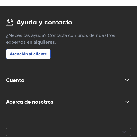
Ayuda y contacto
¿Necesitas ayuda? Contacta con unos de nuestros
expertos en alquileres.
Atención al cliente
Cuenta
Acerca de nosotros