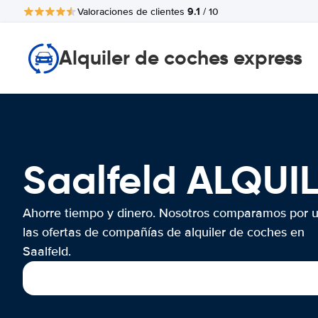
9.1
Valoraciones de clientes
/ 10
Alquiler de coches express
Saalfeld ALQU
Ahorre tiempo y dinero. Nosotros comparamos por 
las ofertas de compañías de alquiler de coches en
Saalfeld.