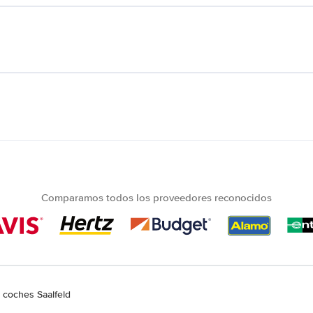
Comparamos todos los proveedores reconocidos
e coches Saalfeld