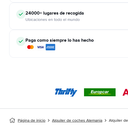
24000+
lugares de recogida
Ubicaciones en todo el mundo
Paga como siempre lo has hecho
Página de inicio
Alquiler de coches Alemania
Alquiler d