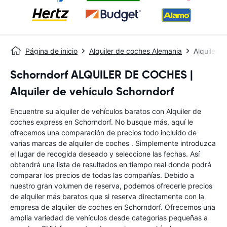
Página de inicio
Alquiler de coches Alemania
Alquiler 
Schorndorf ALQUILER DE COCHES |
Alquiler de vehículo Schorndorf
Encuentre su alquiler de vehículos baratos con Alquiler de
coches express en Schorndorf. No busque más, aquí le
ofrecemos una comparación de precios todo incluido de
varias marcas de alquiler de coches . Simplemente introduzca
el lugar de recogida deseado y seleccione las fechas. Así
obtendrá una lista de resultados en tiempo real donde podrá
comparar los precios de todas las compañías. Debido a
nuestro gran volumen de reserva, podemos ofrecerle precios
de alquiler más baratos que si reserva directamente con la
empresa de alquiler de coches en Schorndorf. Ofrecemos una
amplia variedad de vehículos desde categorías pequeñas a