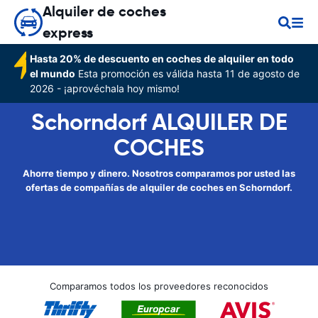
Alquiler de coches
express
Hasta 20% de descuento en coches de alquiler en todo
el mundo
Esta promoción es válida hasta 11 de agosto de
2026 - ¡aprovéchala hoy mismo!
Schorndorf ALQUILER DE
COCHES
Ahorre tiempo y dinero. Nosotros comparamos por usted las
ofertas de compañías de alquiler de coches en Schorndorf.
Comparamos todos los proveedores reconocidos