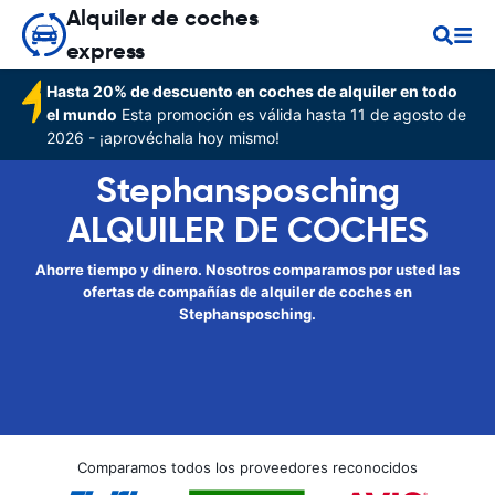
Alquiler de coches
express
Hasta 20% de descuento en coches de alquiler en todo
el mundo
Esta promoción es válida hasta 11 de agosto de
2026 - ¡aprovéchala hoy mismo!
Stephansposching
ALQUILER DE COCHES
Ahorre tiempo y dinero. Nosotros comparamos por usted las
ofertas de compañías de alquiler de coches en
Stephansposching.
Comparamos todos los proveedores reconocidos