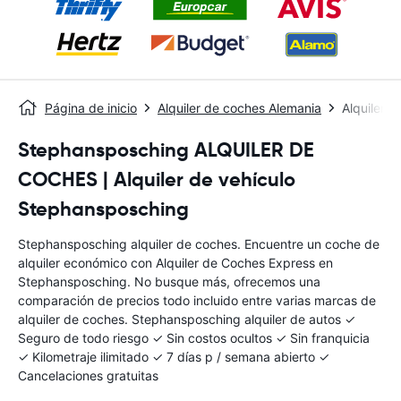
Página de inicio
Alquiler de coches Alemania
Alquiler 
Stephansposching ALQUILER DE
COCHES | Alquiler de vehículo
Stephansposching
Stephansposching alquiler de coches. Encuentre un coche de
alquiler económico con Alquiler de Coches Express en
Stephansposching. No busque más, ofrecemos una
comparación de precios todo incluido entre varias marcas de
alquiler de coches. Stephansposching alquiler de autos ✓
Seguro de todo riesgo ✓ Sin costos ocultos ✓ Sin franquicia
✓ Kilometraje ilimitado ✓ 7 días p / semana abierto ✓
Cancelaciones gratuitas