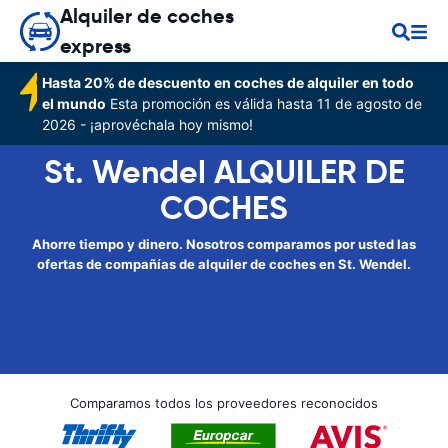
Alquiler de coches
express
Hasta 20% de descuento en coches de alquiler en todo
el mundo
Esta promoción es válida hasta 11 de agosto de
2026 - ¡aprovéchala hoy mismo!
St. Wendel ALQUILER DE
COCHES
Ahorre tiempo y dinero. Nosotros comparamos por usted las
ofertas de compañías de alquiler de coches en St. Wendel.
Comparamos todos los proveedores reconocidos