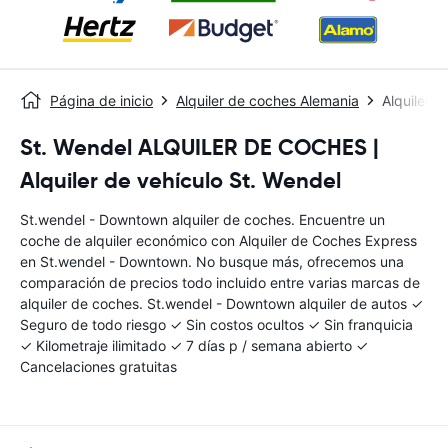
Página de inicio
Alquiler de coches Alemania
Alquiler 
St. Wendel ALQUILER DE COCHES |
Alquiler de vehículo St. Wendel
St.wendel - Downtown alquiler de coches. Encuentre un
coche de alquiler económico con Alquiler de Coches Express
en St.wendel - Downtown. No busque más, ofrecemos una
comparación de precios todo incluido entre varias marcas de
alquiler de coches. St.wendel - Downtown alquiler de autos ✓
Seguro de todo riesgo ✓ Sin costos ocultos ✓ Sin franquicia
✓ Kilometraje ilimitado ✓ 7 días p / semana abierto ✓
Cancelaciones gratuitas