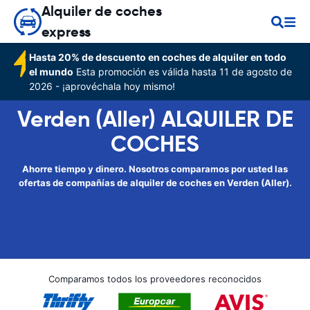
Alquiler de coches
express
Hasta 20% de descuento en coches de alquiler en todo
el mundo
Esta promoción es válida hasta 11 de agosto de
2026 - ¡aprovéchala hoy mismo!
Verden (Aller) ALQUILER DE
COCHES
Ahorre tiempo y dinero. Nosotros comparamos por usted las
ofertas de compañías de alquiler de coches en Verden (Aller).
Comparamos todos los proveedores reconocidos