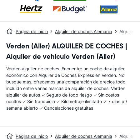
Página de inicio
Alquiler de coches Alemania
Alquiler 
Verden (Aller) ALQUILER DE COCHES |
Alquiler de vehículo Verden (Aller)
Verden alquiler de coches. Encuentre un coche de alquiler
económico con Alquiler de Coches Express en Verden. No
busque más, ofrecemos una comparación de precios todo
incluido entre varias marcas de alquiler de coches. Verden
alquiler de autos ✓ Seguro de todo riesgo ✓ Sin costos
ocultos ✓ Sin franquicia ✓ Kilometraje ilimitado ✓ 7 días p /
semana abierto ✓ Cancelaciones gratuitas
Página de inicio
Alquiler de coches Alemania
Alquiler 