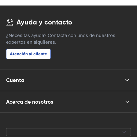
Ayuda y contacto
¿Necesitas ayuda? Contacta con unos de nuestros
expertos en alquileres.
Atención al cliente
Cuenta
Acerca de nosotros