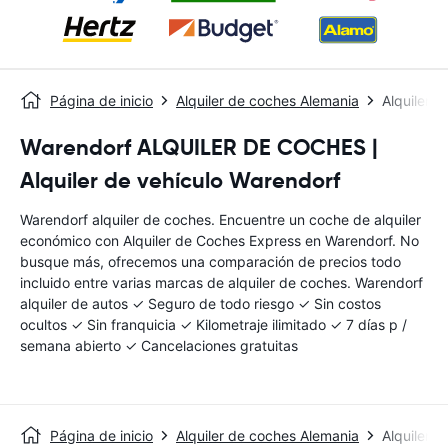
Página de inicio
Alquiler de coches Alemania
Alquiler 
Warendorf ALQUILER DE COCHES |
Alquiler de vehículo Warendorf
Warendorf alquiler de coches. Encuentre un coche de alquiler
económico con Alquiler de Coches Express en Warendorf. No
busque más, ofrecemos una comparación de precios todo
incluido entre varias marcas de alquiler de coches. Warendorf
alquiler de autos ✓ Seguro de todo riesgo ✓ Sin costos
ocultos ✓ Sin franquicia ✓ Kilometraje ilimitado ✓ 7 días p /
semana abierto ✓ Cancelaciones gratuitas
Página de inicio
Alquiler de coches Alemania
Alquiler 