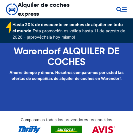
Alquiler de coches
express
Hasta 20% de descuento en coches de alquiler en todo
el mundo
Esta promoción es válida hasta 11 de agosto de
2026 - ¡aprovéchala hoy mismo!
Warendorf ALQUILER DE
COCHES
Ahorre tiempo y dinero. Nosotros comparamos por usted las
ofertas de compañías de alquiler de coches en Warendorf.
Comparamos todos los proveedores reconocidos