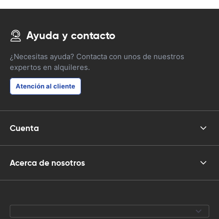
Ayuda y contacto
¿Necesitas ayuda? Contacta con unos de nuestros
expertos en alquileres.
Atención al cliente
Cuenta
Acerca de nosotros