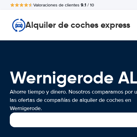
9.1
Valoraciones de clientes
/ 10
Alquiler de coches express
Wernigerode A
Ahorre tiempo y dinero. Nosotros comparamos por 
las ofertas de compañías de alquiler de coches en
Wernigerode.