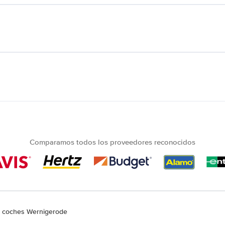
Comparamos todos los proveedores reconocidos
e coches Wernigerode