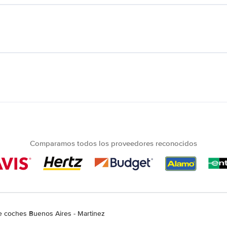
Comparamos todos los proveedores reconocidos
de coches Buenos Aires - Martinez