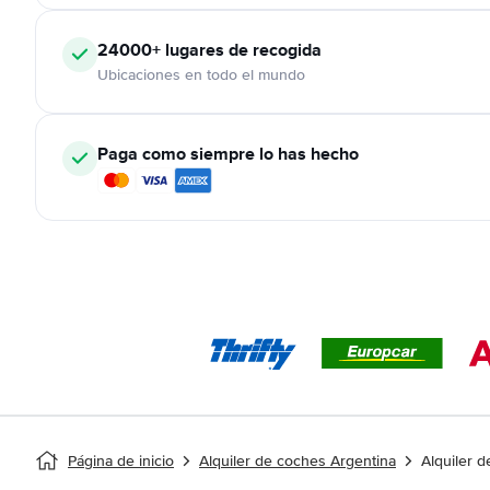
24000+
lugares de recogida
Ubicaciones en todo el mundo
Paga como siempre lo has hecho
Página de inicio
Alquiler de coches Argentina
Alquiler 