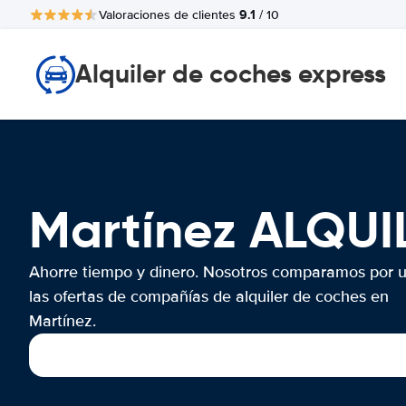
9.1
Valoraciones de clientes
/ 10
Alquiler de coches express
Martínez ALQU
Ahorre tiempo y dinero. Nosotros comparamos por 
las ofertas de compañías de alquiler de coches en
Martínez.