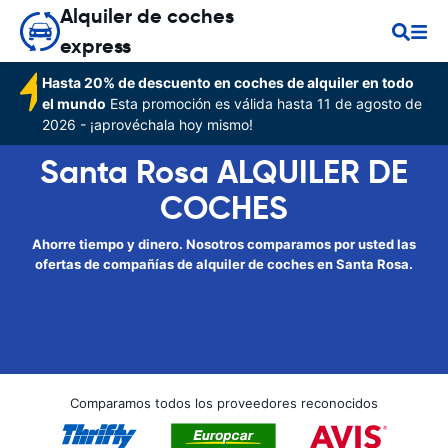
Alquiler de coches
express
Hasta 20% de descuento en coches de alquiler en todo
el mundo
Esta promoción es válida hasta 11 de agosto de
2026 - ¡aprovéchala hoy mismo!
Santa Rosa ALQUILER DE
COCHES
Ahorre tiempo y dinero. Nosotros comparamos por usted las
ofertas de compañías de alquiler de coches en Santa Rosa.
Comparamos todos los proveedores reconocidos