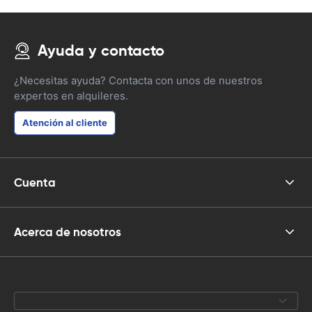
Ayuda y contacto
¿Necesitas ayuda? Contacta con unos de nuestros
expertos en alquileres.
Atención al cliente
Cuenta
Acerca de nosotros