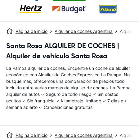
Página de inicio
Alquiler de coches Argentina
Alquiler
Santa Rosa ALQUILER DE COCHES |
Alquiler de vehículo Santa Rosa
La Pampa alquiler de coches. Encuentre un coche de alquiler
económico con Alquiler de Coches Express en La Pampa. No
busque más, ofrecemos una comparación de precios todo
incluido entre varias marcas de alquiler de coches. La Pampa
alquiler de autos ✓ Seguro de todo riesgo ✓ Sin costos
ocultos ✓ Sin franquicia ✓ Kilometraje ilimitado ✓ 7 días p /
semana abierto ✓ Cancelaciones gratuitas
Página de inicio
Alquiler de coches Argentina
Alquiler