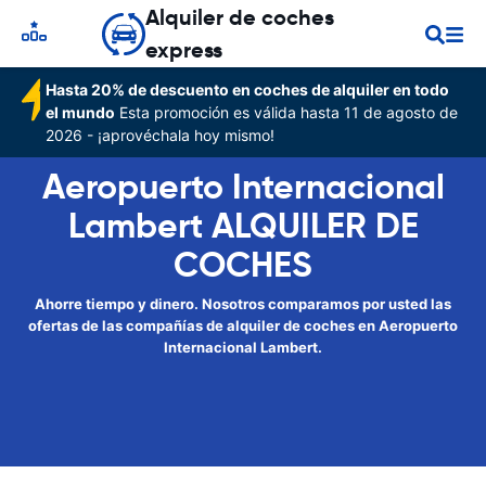
Alquiler de coches
express
Hasta 20% de descuento en coches de alquiler en todo
el mundo
Esta promoción es válida hasta 11 de agosto de
2026 - ¡aprovéchala hoy mismo!
Aeropuerto Internacional
Lambert ALQUILER DE
COCHES
Ahorre tiempo y dinero. Nosotros comparamos por usted las
ofertas de las compañías de alquiler de coches en Aeropuerto
Internacional Lambert.