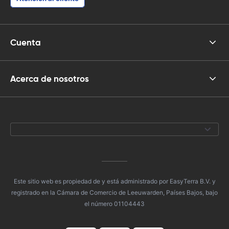
Cuenta
Acerca de nosotros
Este sitio web es propiedad de y está administrado por EasyTerra B.V. y
registrado en la Cámara de Comercio de Leeuwarden, Países Bajos, bajo
el número 01104443