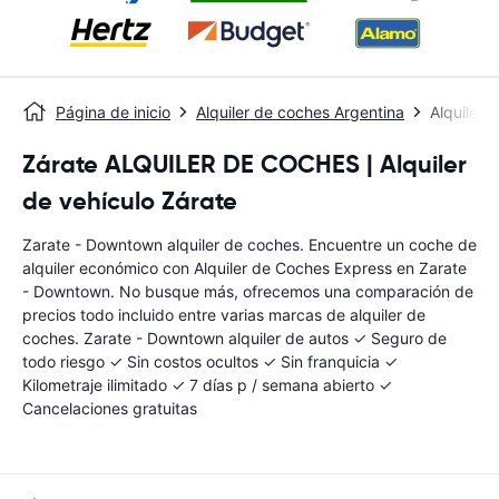
Página de inicio
Alquiler de coches Argentina
Alquiler
Zárate ALQUILER DE COCHES | Alquiler
de vehículo Zárate
Zarate - Downtown alquiler de coches. Encuentre un coche de
alquiler económico con Alquiler de Coches Express en Zarate
- Downtown. No busque más, ofrecemos una comparación de
precios todo incluido entre varias marcas de alquiler de
coches. Zarate - Downtown alquiler de autos ✓ Seguro de
todo riesgo ✓ Sin costos ocultos ✓ Sin franquicia ✓
Kilometraje ilimitado ✓ 7 días p / semana abierto ✓
Cancelaciones gratuitas