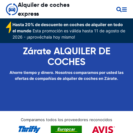
Alquiler de coches
express
Hasta 20% de descuento en coches de alquiler en todo
el mundo
Esta promoción es válida hasta 11 de agosto de
2026 - ¡aprovéchala hoy mismo!
Zárate ALQUILER DE
COCHES
Ahorre tiempo y dinero. Nosotros comparamos por usted las
ofertas de compañías de alquiler de coches en Zárate.
Comparamos todos los proveedores reconocidos