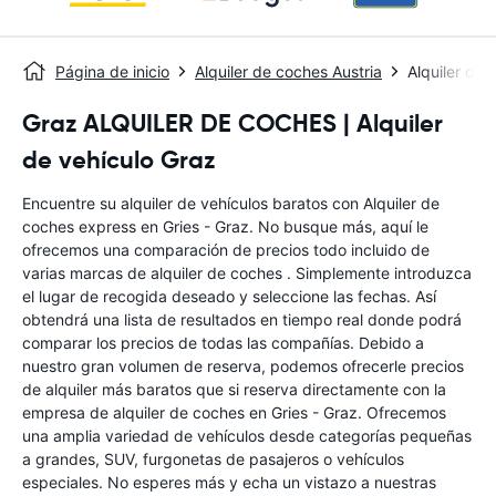
Página de inicio
Alquiler de coches Austria
Alquiler de 
Graz ALQUILER DE COCHES | Alquiler
de vehículo Graz
Encuentre su alquiler de vehículos baratos con Alquiler de
coches express en Gries - Graz. No busque más, aquí le
ofrecemos una comparación de precios todo incluido de
varias marcas de alquiler de coches . Simplemente introduzca
el lugar de recogida deseado y seleccione las fechas. Así
obtendrá una lista de resultados en tiempo real donde podrá
comparar los precios de todas las compañías. Debido a
nuestro gran volumen de reserva, podemos ofrecerle precios
de alquiler más baratos que si reserva directamente con la
empresa de alquiler de coches en Gries - Graz. Ofrecemos
una amplia variedad de vehículos desde categorías pequeñas
a grandes, SUV, furgonetas de pasajeros o vehículos
especiales. No esperes más y echa un vistazo a nuestras