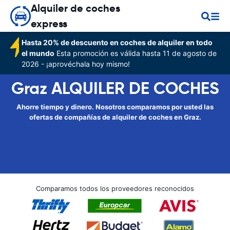
Alquiler de coches
express
Hasta 20% de descuento en coches de alquiler en todo
el mundo
Esta promoción es válida hasta 11 de agosto de
2026 - ¡aprovéchala hoy mismo!
Graz ALQUILER DE COCHES
Ahorre tiempo y dinero. Nosotros comparamos por usted las
ofertas de compañías de alquiler de coches en Graz.
Comparamos todos los proveedores reconocidos